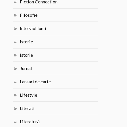
Fiction Connection
Filosofie
Interviul lunii
Istorie
Istorie
Jurnal
Lansari de carte
Lifestyle
Literati
Literatură