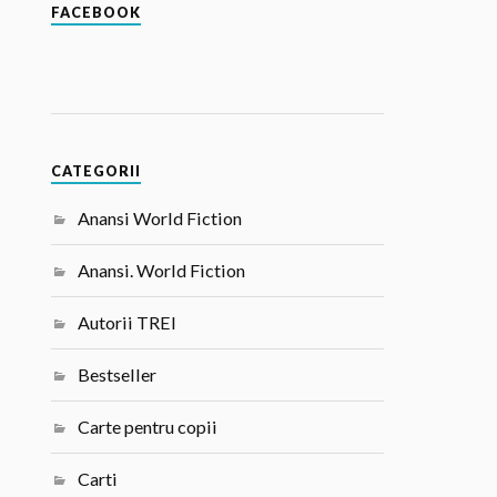
FACEBOOK
CATEGORII
Anansi World Fiction
Anansi. World Fiction
Autorii TREI
Bestseller
Carte pentru copii
Carti