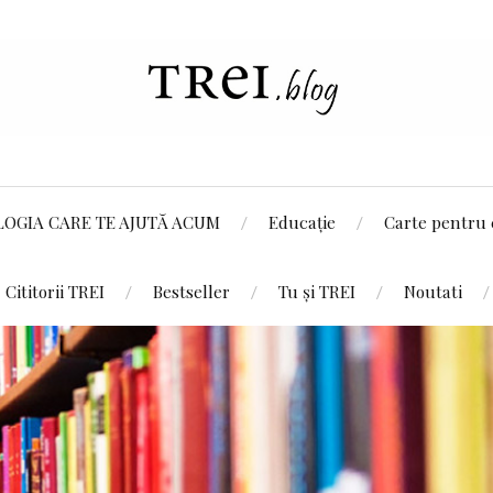
LOGIA CARE TE AJUTĂ ACUM
Educație
Carte pentru 
Cititorii TREI
Bestseller
Tu și TREI
Noutati