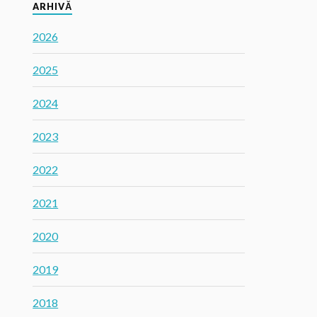
ARHIVĂ
2026
2025
2024
2023
2022
2021
2020
2019
2018