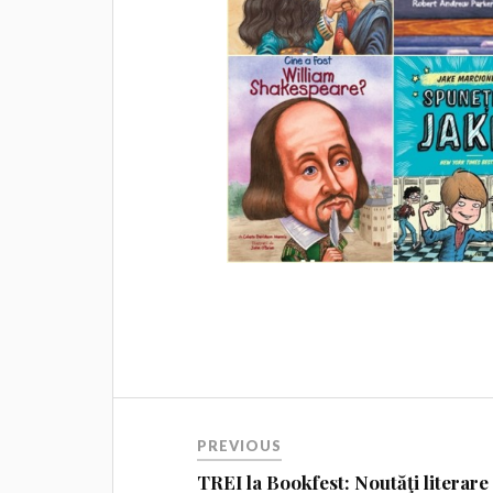
PREVIOUS
TREI la Bookfest: Noutăţi literare