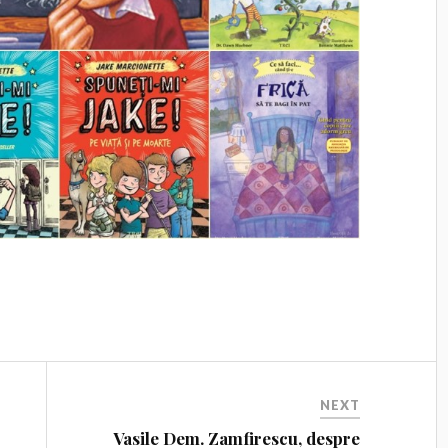
NEXT
Vasile Dem. Zamfirescu, despre