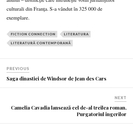
culturali din Franța. S-a vândut în 325 000 de
exemplare.
FICTION CONNECTION
LITERATURA
LITERATURĂ CONTEMPORANĂ
PREVIOUS
Saga dinastiei de Windsor de Jean des Cars
NEXT
Camelia Cavadia lansează cel de-al treilea roman,
Purgatoriul îngerilor