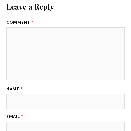
Leave a Reply
COMMENT
*
NAME
*
EMAIL
*