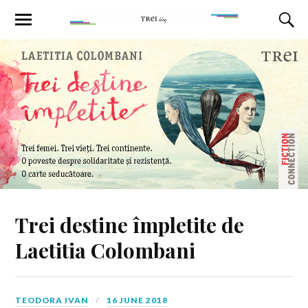
Trei destine împletite de
Laetitia Colombani
TEODORA IVAN
16 JUNE 2018