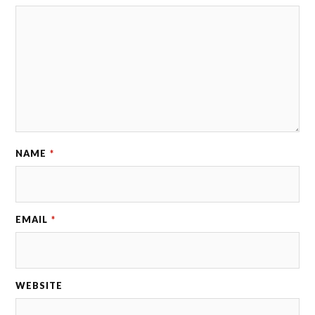
NAME
*
EMAIL
*
WEBSITE