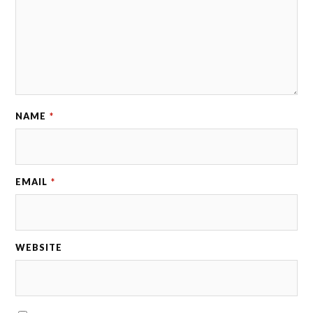
NAME
*
EMAIL
*
WEBSITE