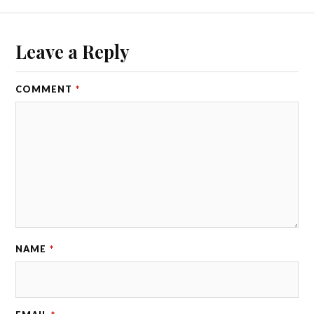
Leave a Reply
COMMENT
*
NAME
*