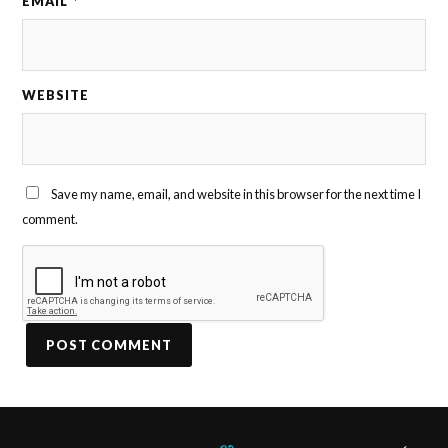
EMAIL
*
WEBSITE
Save my name, email, and website in this browser for the next time I
comment.