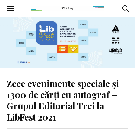
Zece evenimente speciale și
1300 de cărți cu autograf –
Grupul Editorial Trei la
LibFest 2021