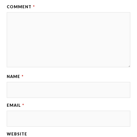
COMMENT
*
NAME
*
EMAIL
*
WEBSITE