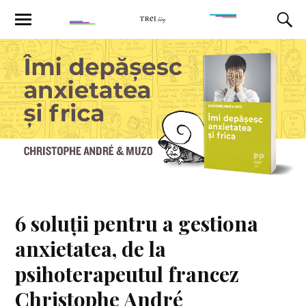
6 soluții pentru a gestiona
anxietatea, de la
psihoterapeutul francez
Christophe André