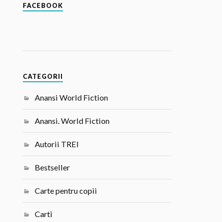
FACEBOOK
CATEGORII
Anansi World Fiction
Anansi. World Fiction
Autorii TREI
Bestseller
Carte pentru copii
Carti