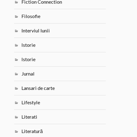
Fiction Connection
Filosofie
Interviul lunii
Istorie
Istorie
Jurnal
Lansari de carte
Lifestyle
Literati
Literatură