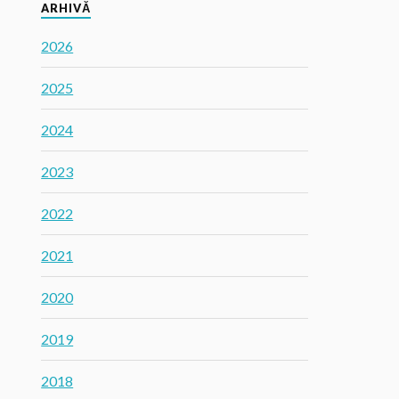
ARHIVĂ
2026
2025
2024
2023
2022
2021
2020
2019
2018