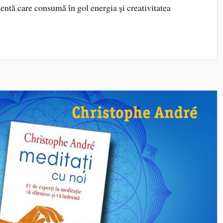
ntă care consumă în gol energia și creativitatea