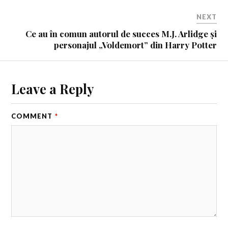
NEXT
Ce au în comun autorul de succes M.J. Arlidge și
personajul „Voldemort” din Harry Potter
Leave a Reply
COMMENT
*