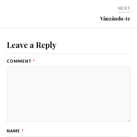
NEXT
Vânzându-te
Leave a Reply
COMMENT
*
NAME
*