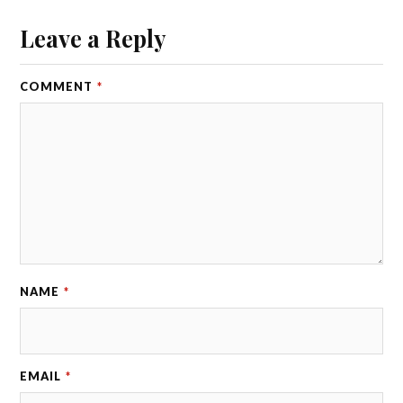
Leave a Reply
COMMENT
*
NAME
*
EMAIL
*