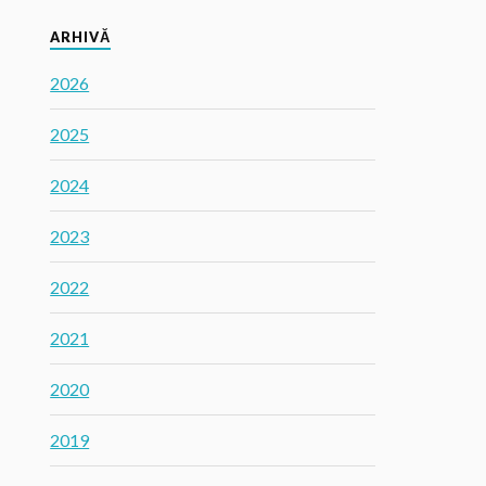
ARHIVĂ
2026
2025
2024
2023
2022
2021
2020
2019