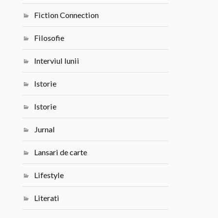
Fiction Connection
Filosofie
Interviul lunii
Istorie
Istorie
Jurnal
Lansari de carte
Lifestyle
Literati