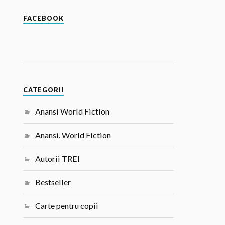
FACEBOOK
CATEGORII
Anansi World Fiction
Anansi. World Fiction
Autorii TREI
Bestseller
Carte pentru copii