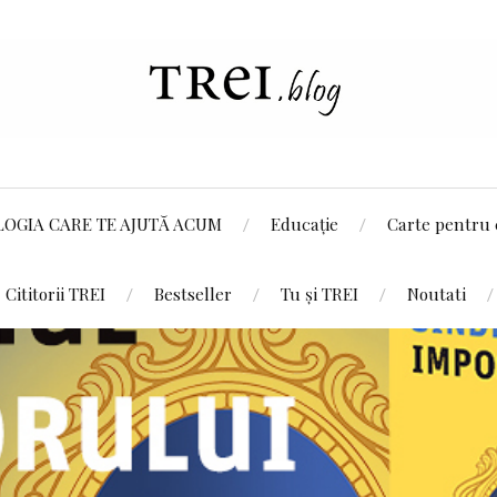
LOGIA CARE TE AJUTĂ ACUM
Educație
Carte pentru 
Cititorii TREI
Bestseller
Tu și TREI
Noutati