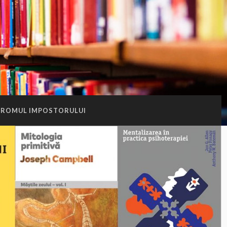
DROMUL IMPOSTORULUI