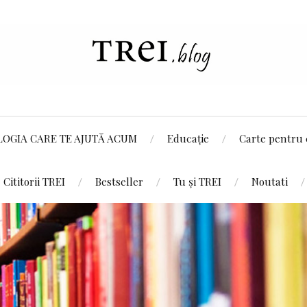
LOGIA CARE TE AJUTĂ ACUM
Educație
Carte pentru 
Cititorii TREI
Bestseller
Tu și TREI
Noutati