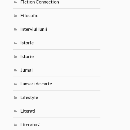
Fiction Connection
Filosofie
Interviul lunii
Istorie
Istorie
Jurnal
Lansari de carte
Lifestyle
Literati
Literatură