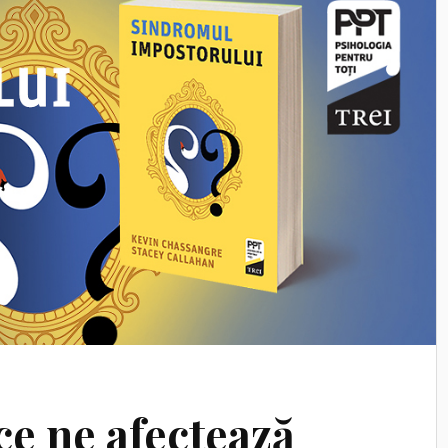
 ce ne afectează