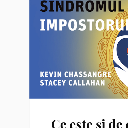
Ce este și de