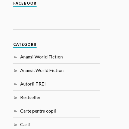
FACEBOOK
CATEGORII
Anansi World Fiction
Anansi. World Fiction
Autorii TREI
Bestseller
Carte pentru copii
Carti