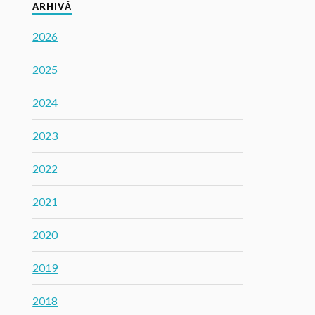
ARHIVĂ
2026
2025
2024
2023
2022
2021
2020
2019
2018