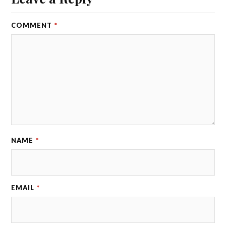
COMMENT
*
NAME
*
EMAIL
*