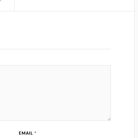
EMAIL
*