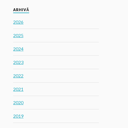
ARHIVĂ
2026
2025
2024
2023
2022
2021
2020
2019