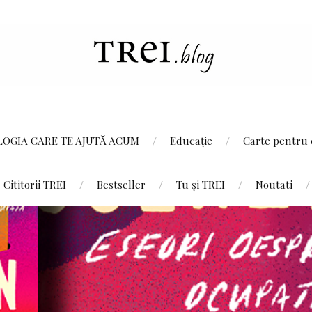
LOGIA CARE TE AJUTĂ ACUM
Educație
Carte pentru 
Cititorii TREI
Bestseller
Tu și TREI
Noutati