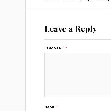
Leave a Reply
COMMENT
*
NAME
*