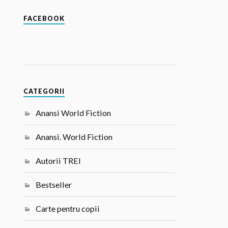
FACEBOOK
CATEGORII
Anansi World Fiction
Anansi. World Fiction
Autorii TREI
Bestseller
Carte pentru copii