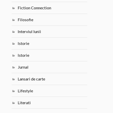
Fiction Connection
Filosofie
Interviul lunii
Istorie
Istorie
Jurnal
Lansari de carte
Lifestyle
Literati