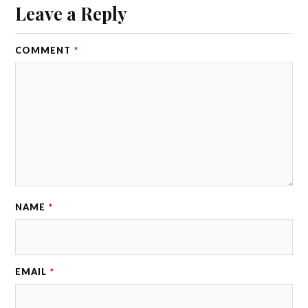
Leave a Reply
COMMENT
*
NAME
*
EMAIL
*