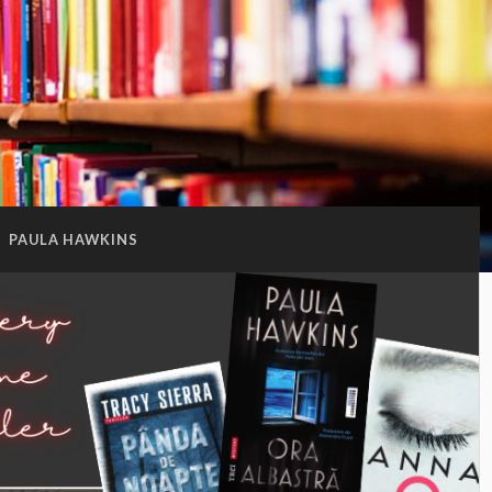
:
PAULA HAWKINS