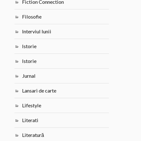
Fiction Connection
Filosofie
Interviul lunii
Istorie
Istorie
Jurnal
Lansari de carte
Lifestyle
Literati
Literatură