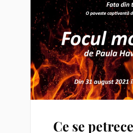
Ce se petrece