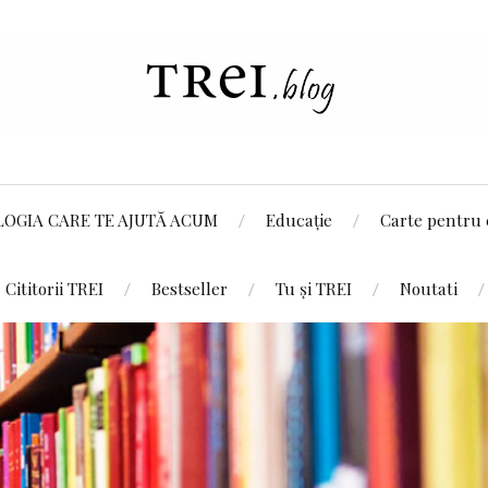
LOGIA CARE TE AJUTĂ ACUM
Educație
Carte pentru 
Cititorii TREI
Bestseller
Tu și TREI
Noutati