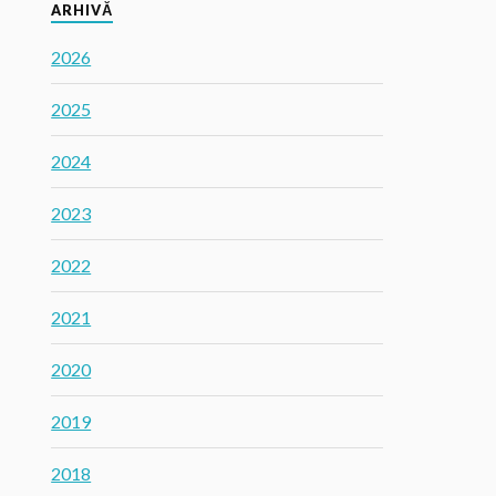
ARHIVĂ
2026
2025
2024
2023
2022
2021
2020
2019
2018