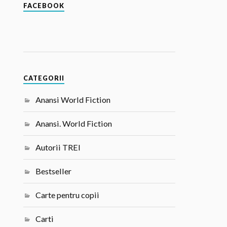
FACEBOOK
CATEGORII
Anansi World Fiction
Anansi. World Fiction
Autorii TREI
Bestseller
Carte pentru copii
Carti