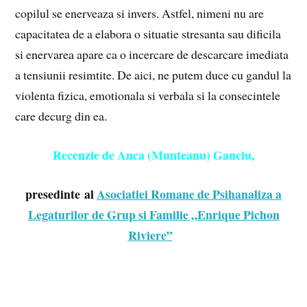
copilul se enerveaza si invers. Astfel, nimeni nu are
capacitatea de a elabora o situatie stresanta sau dificila
si enervarea apare ca o incercare de descarcare imediata
a tensiunii resimtite. De aici, ne putem duce cu gandul la
violenta fizica, emotionala si verbala si la consecintele
care decurg din ea.
Recenzie de Anca (Munteanu) Ganciu,
presedinte al
Asociatiei Romane de Psihanaliza a
Legaturilor de Grup si Familie „Enrique Pichon
Riviere”