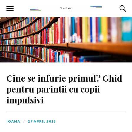
Cine se infurie primul? Ghid
pentru parintii cu copii
impulsivi
IOANA
27 APRIL 2015