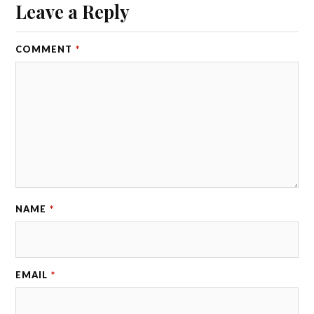
Leave a Reply
COMMENT
*
NAME
*
EMAIL
*