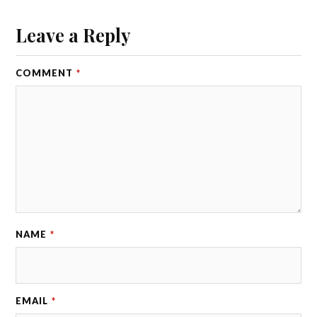
Leave a Reply
COMMENT
*
NAME
*
EMAIL
*