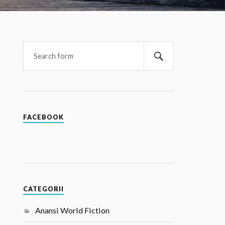
FACEBOOK
CATEGORII
Anansi World Fiction