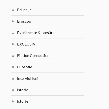
Educație
Eroscop
Evenimente & Lansări
EXCLUSIV
Fiction Connection
Filosofie
Interviul lunii
Istorie
Istorie