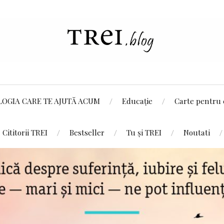
LOGIA CARE TE AJUTĂ ACUM
Educație
Carte pentru 
Cititorii TREI
Bestseller
Tu și TREI
Noutati