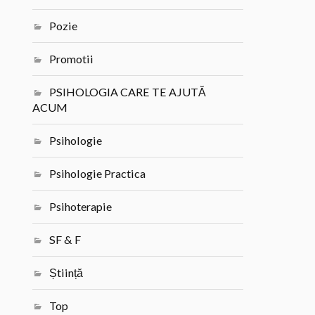
Pozie
Promotii
PSIHOLOGIA CARE TE AJUTĂ
ACUM
Psihologie
Psihologie Practica
Psihoterapie
SF & F
Știință
Top