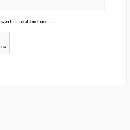
owser for the next time I comment.