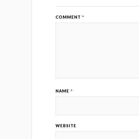
COMMENT
*
NAME
*
WEBSITE