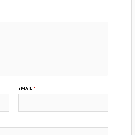
EMAIL
*