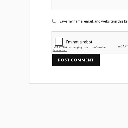
Save my name, email, and website in this br