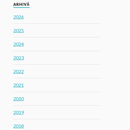
ARHIVĂ
2026
2025
2024
2023
2022
2021
2020
2019
2018