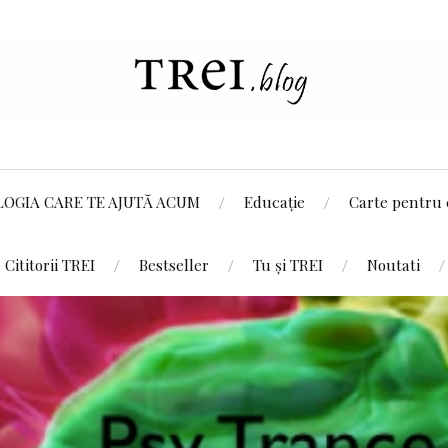
LOGIA CARE TE AJUTĂ ACUM
Educație
Carte pentru 
Cititorii TREI
Bestseller
Tu și TREI
Noutati