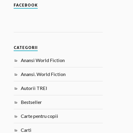
FACEBOOK
CATEGORII
Anansi World Fiction
Anansi. World Fiction
Autorii TREI
Bestseller
Carte pentru copii
Carti