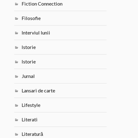
Fiction Connection
Filosofie
Interviul lunii
Istorie
Istorie
Jurnal
Lansari de carte
Lifestyle
Literati
Literatură