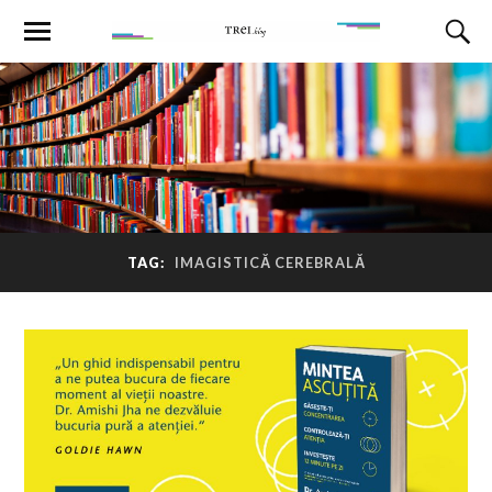
TAG:
IMAGISTICĂ CEREBRALĂ