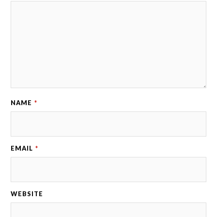
NAME
*
EMAIL
*
WEBSITE