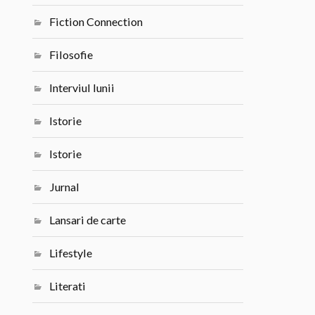
Fiction Connection
Filosofie
Interviul lunii
Istorie
Istorie
Jurnal
Lansari de carte
Lifestyle
Literati