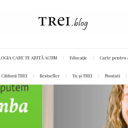
LOGIA CARE TE AJUTĂ ACUM
Educație
Carte pentru 
Cititorii TREI
Bestseller
Tu și TREI
Noutati