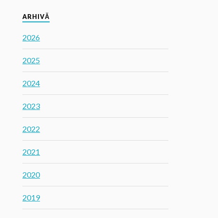
ARHIVĂ
2026
2025
2024
2023
2022
2021
2020
2019