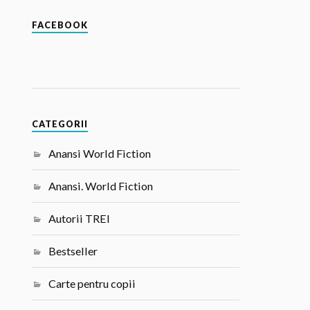
FACEBOOK
CATEGORII
Anansi World Fiction
Anansi. World Fiction
Autorii TREI
Bestseller
Carte pentru copii