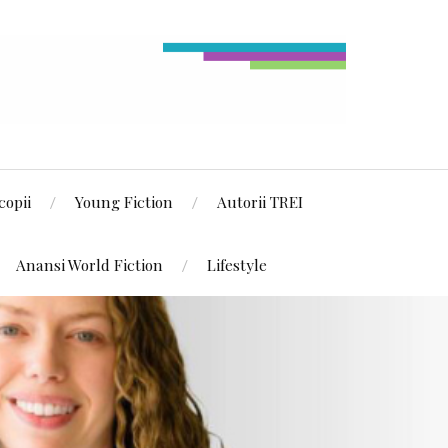
copii
Young Fiction
Autorii TREI
Anansi World Fiction
Lifestyle