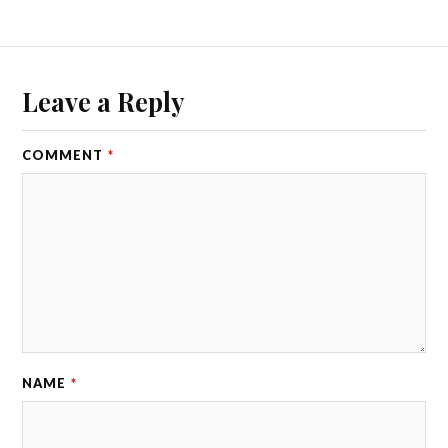
Leave a Reply
COMMENT
*
NAME
*