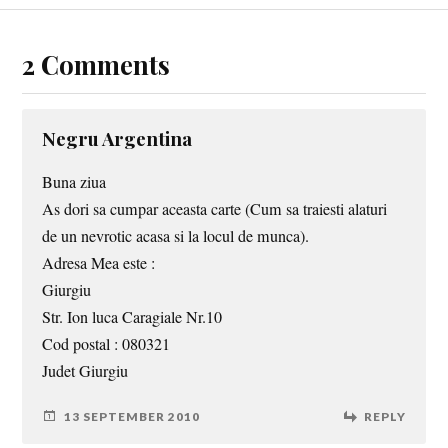
2 Comments
Negru Argentina
Buna ziua
As dori sa cumpar aceasta carte (Cum sa traiesti alaturi
de un nevrotic acasa si la locul de munca).
Adresa Mea este :
Giurgiu
Str. Ion luca Caragiale Nr.10
Cod postal : 080321
Judet Giurgiu
13 SEPTEMBER 2010
REPLY