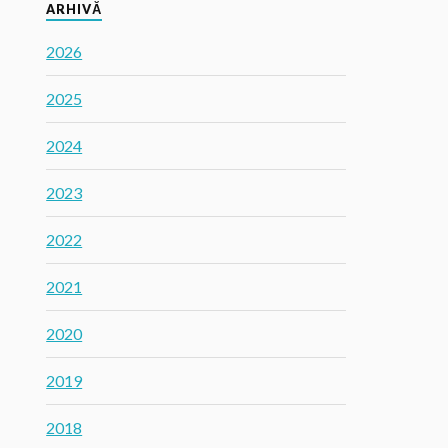
ARHIVĂ
2026
2025
2024
2023
2022
2021
2020
2019
2018