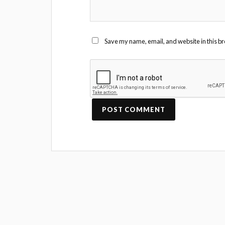
Save my name, email, and website in this br