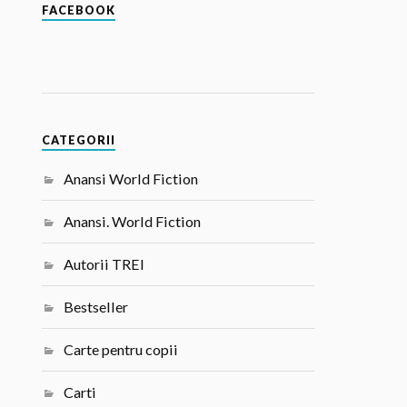
FACEBOOK
CATEGORII
Anansi World Fiction
Anansi. World Fiction
Autorii TREI
Bestseller
Carte pentru copii
Carti