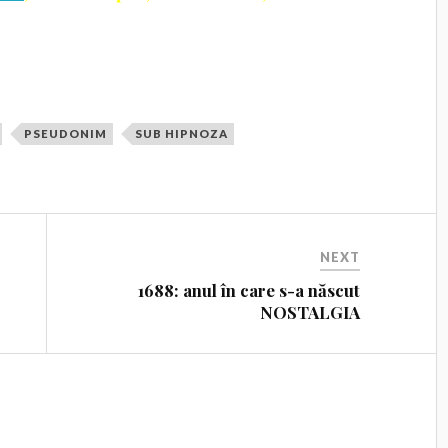
PSEUDONIM
SUB HIPNOZA
NEXT
1688: anul în care s-a născut
NOSTALGIA