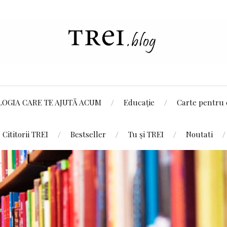
LOGIA CARE TE AJUTĂ ACUM
Educație
Carte pentru 
Cititorii TREI
Bestseller
Tu și TREI
Noutati