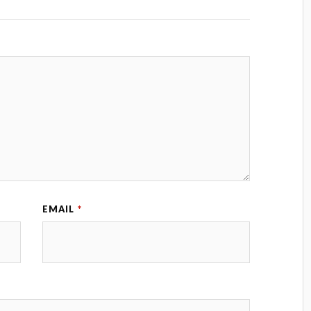
EMAIL
*