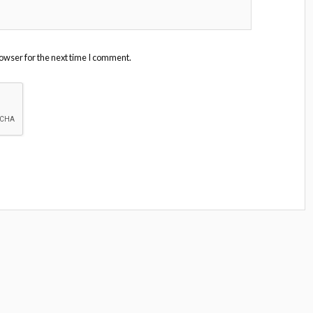
owser for the next time I comment.