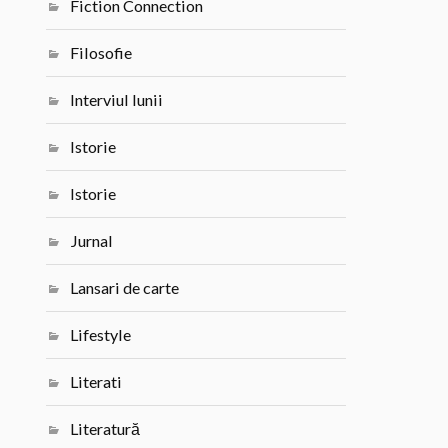
Fiction Connection
Filosofie
Interviul lunii
Istorie
Istorie
Jurnal
Lansari de carte
Lifestyle
Literati
Literatură