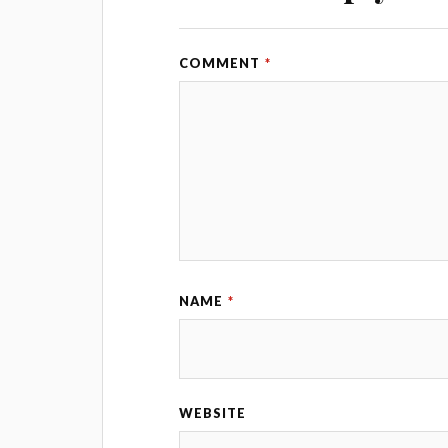
COMMENT
*
NAME
*
WEBSITE