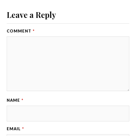
Leave a Reply
COMMENT
*
NAME
*
EMAIL
*