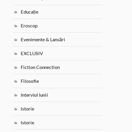
Educație
Eroscop
Evenimente & Lansări
EXCLUSIV
Fiction Connection
Filosofie
Interviul lunii
Istorie
Istorie