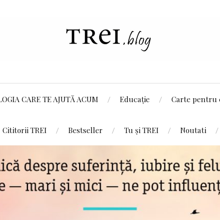
LOGIA CARE TE AJUTĂ ACUM
Educație
Carte pentru 
Cititorii TREI
Bestseller
Tu și TREI
Noutati