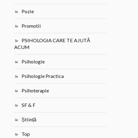
Pozie
Promotii
PSIHOLOGIA CARE TE AJUTĂ
ACUM
Psihologie
Psihologie Practica
Psihoterapie
SF & F
Știință
Top