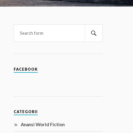
FACEBOOK
CATEGORII
Anansi World Fiction