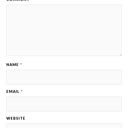
NAME
*
EMAIL
*
WEBSITE