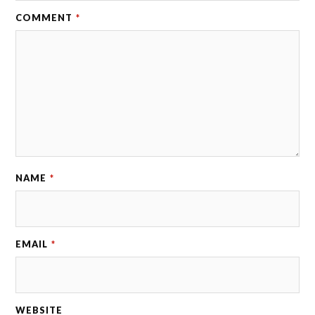
COMMENT
*
NAME
*
EMAIL
*
WEBSITE