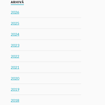
ARHIVĂ
2026
2025
2024
2023
2022
2021
2020
2019
2018