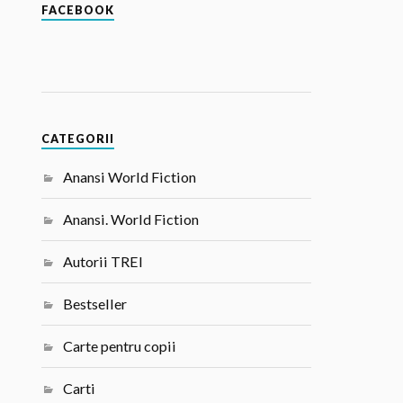
FACEBOOK
CATEGORII
Anansi World Fiction
Anansi. World Fiction
Autorii TREI
Bestseller
Carte pentru copii
Carti