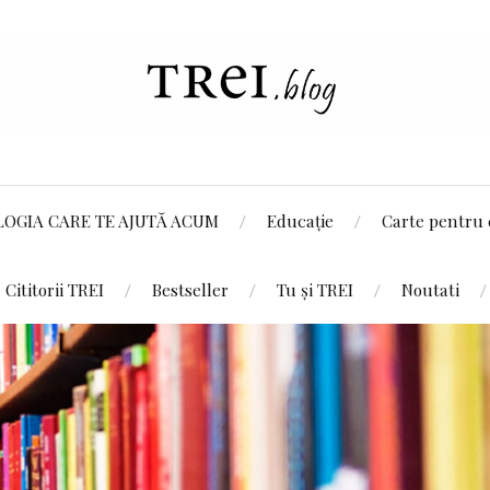
LOGIA CARE TE AJUTĂ ACUM
Educație
Carte pentru 
Cititorii TREI
Bestseller
Tu și TREI
Noutati