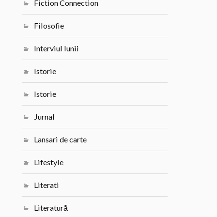
Fiction Connection
Filosofie
Interviul lunii
Istorie
Istorie
Jurnal
Lansari de carte
Lifestyle
Literati
Literatură