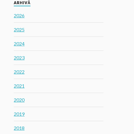
ARHIVĂ
2026
2025
2024
2023
2022
2021
2020
2019
2018