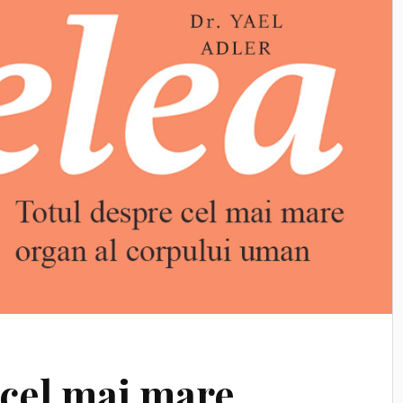
 cel mai mare