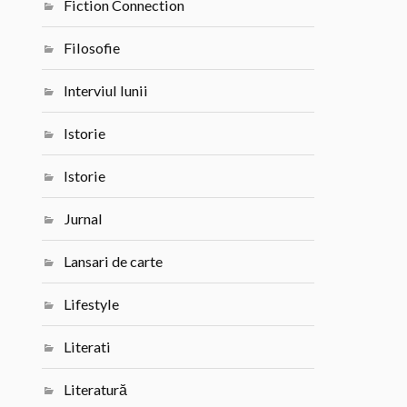
Fiction Connection
Filosofie
Interviul lunii
Istorie
Istorie
Jurnal
Lansari de carte
Lifestyle
Literati
Literatură