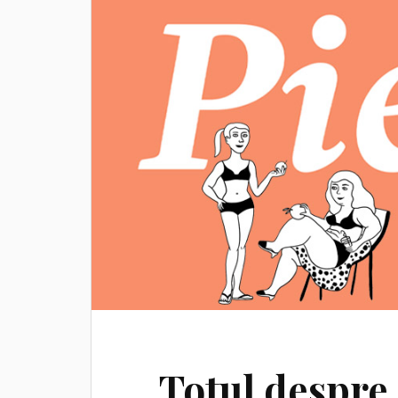
Totul despre