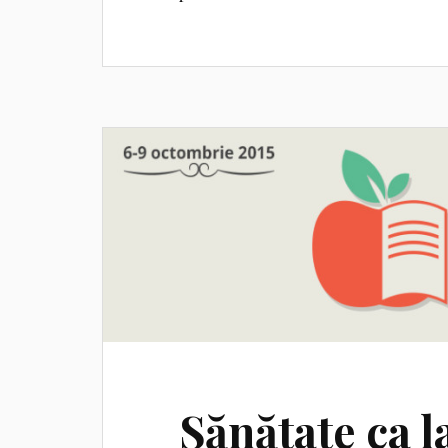
Sănătate ca l