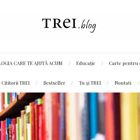
LOGIA CARE TE AJUTĂ ACUM
Educație
Carte pentru 
Cititorii TREI
Bestseller
Tu și TREI
Noutati