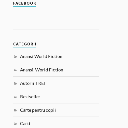
FACEBOOK
CATEGORII
Anansi World Fiction
Anansi. World Fiction
Autorii TREI
Bestseller
Carte pentru copii
Carti