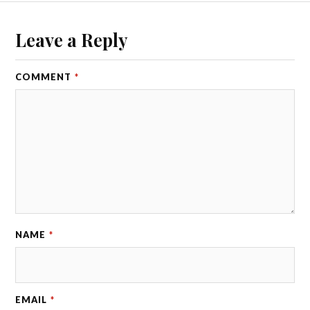
Leave a Reply
COMMENT
*
NAME
*
EMAIL
*