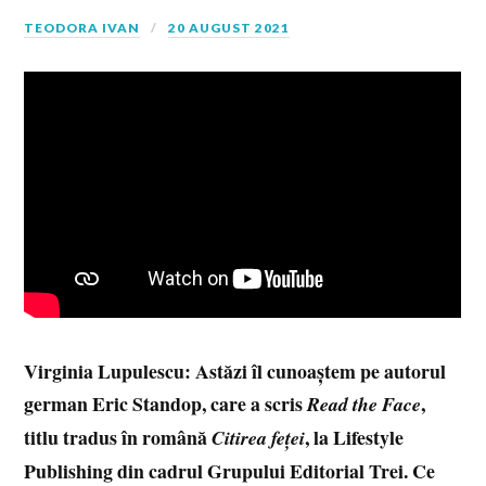
TEODORA IVAN
20 AUGUST 2021
Virginia Lupulescu: Astăzi îl cunoaștem pe autorul
german Eric Standop, care a scris
,
Read the Face
titlu tradus în română
, la Lifestyle
Citirea feței
Publishing din cadrul Grupului Editorial Trei. Ce