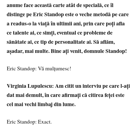
anume face această carte atât de specială, ce îl
distinge pe Eric Standop este o veche metodă pe care
a readus-o la viață în ultimii ani, prin care poți afla
ce talente ai, ce simți, eventual ce probleme de
sănătate ai, ce tip de personalitate ai. Să aflăm,
așadar, mai multe. Bine ați venit, domnule Standop!
Eric Standop: Vă mulțumesc!
Virginia Lupulescu: Am citit un interviu pe care l-ați
dat mai demult, în care afirmați că citirea feței este
cel mai vechi limbaj din lume.
Eric Standop: Exact.