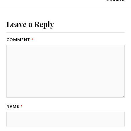
Leave a Reply
COMMENT
*
NAME
*