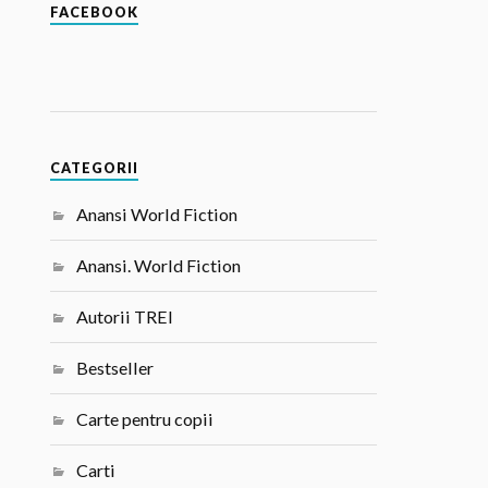
FACEBOOK
CATEGORII
Anansi World Fiction
Anansi. World Fiction
Autorii TREI
Bestseller
Carte pentru copii
Carti