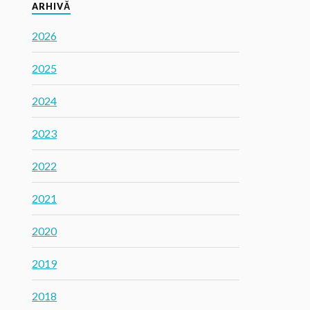
ARHIVĂ
2026
2025
2024
2023
2022
2021
2020
2019
2018