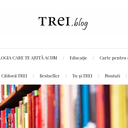
LOGIA CARE TE AJUTĂ ACUM
Educație
Carte pentru 
Cititorii TREI
Bestseller
Tu și TREI
Noutati