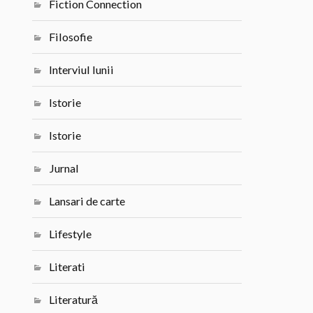
Fiction Connection
Filosofie
Interviul lunii
Istorie
Istorie
Jurnal
Lansari de carte
Lifestyle
Literati
Literatură