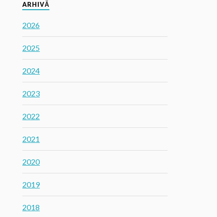
ARHIVĂ
2026
2025
2024
2023
2022
2021
2020
2019
2018