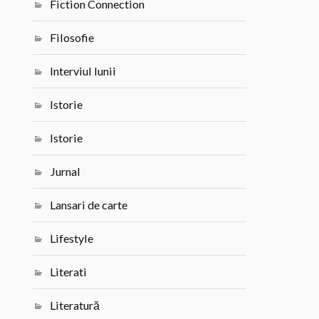
Fiction Connection
Filosofie
Interviul lunii
Istorie
Istorie
Jurnal
Lansari de carte
Lifestyle
Literati
Literatură