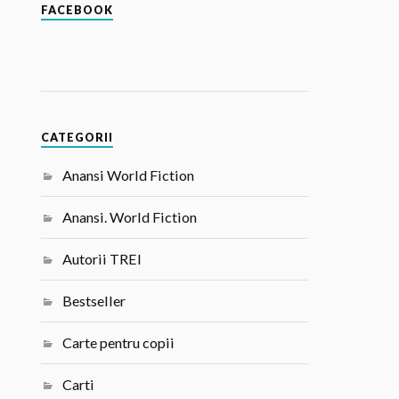
FACEBOOK
CATEGORII
Anansi World Fiction
Anansi. World Fiction
Autorii TREI
Bestseller
Carte pentru copii
Carti