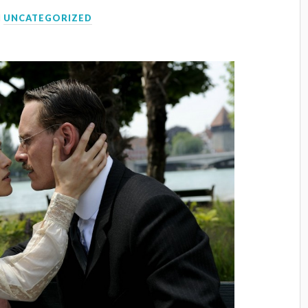
N
UNCATEGORIZED