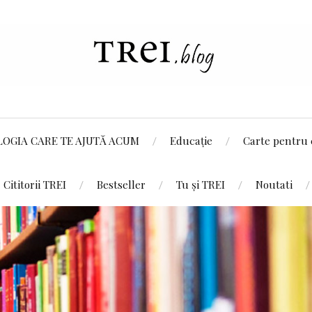
LOGIA CARE TE AJUTĂ ACUM
Educație
Carte pentru 
Cititorii TREI
Bestseller
Tu și TREI
Noutati