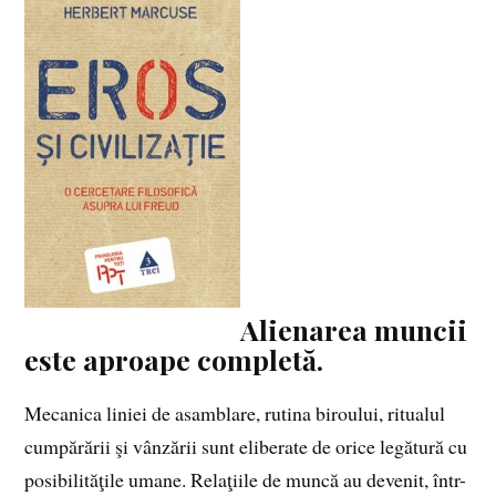
Alienarea muncii
este aproape completă.
Mecanica liniei de asamblare, rutina biroului, ritualul
cumpărării şi vânzării sunt eliberate de orice legătură cu
posibilităţile umane. Relaţiile de muncă au devenit, într-