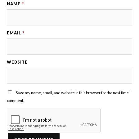
NAME
*
EMAIL
*
WEBSITE
Save my name, email, and website in this browser for the next time I
comment.