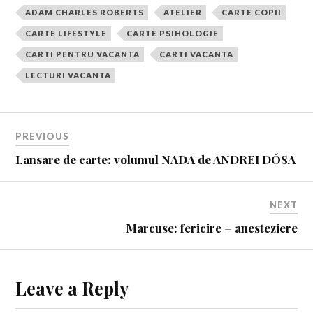
ADAM CHARLES ROBERTS
ATELIER
CARTE COPII
CARTE LIFESTYLE
CARTE PSIHOLOGIE
CARTI PENTRU VACANTA
CARTI VACANTA
LECTURI VACANTA
PREVIOUS
Lansare de carte: volumul NADA de ANDREI DÓSA
NEXT
Marcuse: fericire = anesteziere
Leave a Reply