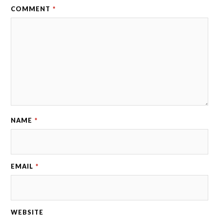
COMMENT
*
NAME
*
EMAIL
*
WEBSITE