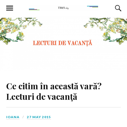
Ce citim în această vară?
Lecturi de vacanţă
IOANA
27 MAY 2015