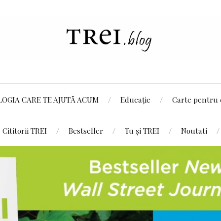
LOGIA CARE TE AJUTĂ ACUM
Educație
Carte pentru 
Cititorii TREI
Bestseller
Tu și TREI
Noutati