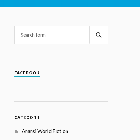
FACEBOOK
CATEGORII
Anansi World Fiction