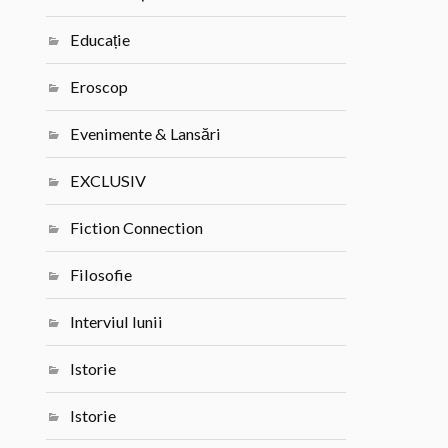
Educație
Eroscop
Evenimente & Lansări
EXCLUSIV
Fiction Connection
Filosofie
Interviul lunii
Istorie
Istorie