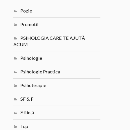
Pozie
Promotii
PSIHOLOGIA CARE TE AJUTĂ
ACUM
Psihologie
Psihologie Practica
Psihoterapie
SF & F
Știință
Top