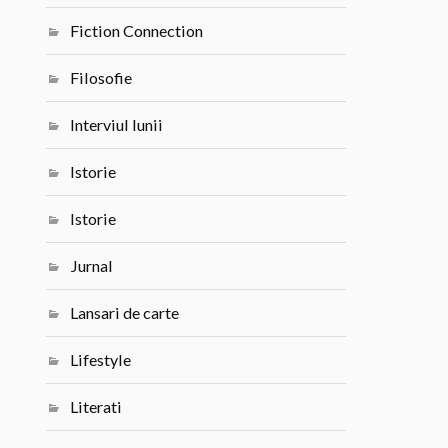
Fiction Connection
Filosofie
Interviul lunii
Istorie
Istorie
Jurnal
Lansari de carte
Lifestyle
Literati