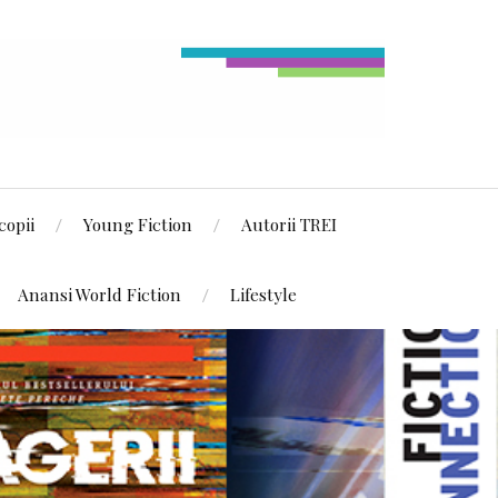
copii
Young Fiction
Autorii TREI
Anansi World Fiction
Lifestyle