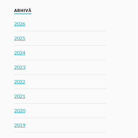
ARHIVĂ
2026
2025
2024
2023
2022
2021
2020
2019