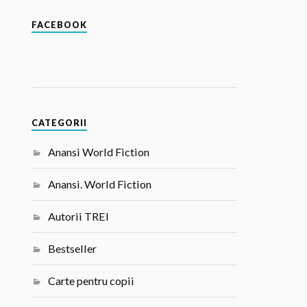
FACEBOOK
CATEGORII
Anansi World Fiction
Anansi. World Fiction
Autorii TREI
Bestseller
Carte pentru copii