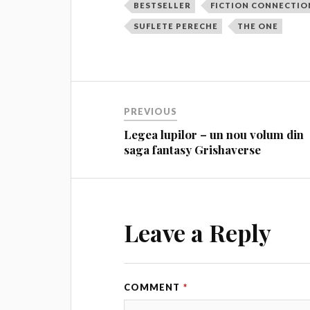
BESTSELLER
FICTION CONNECTIO
SUFLETE PERECHE
THE ONE
PREVIOUS
Legea lupilor – un nou volum din
saga fantasy Grishaverse
Leave a Reply
COMMENT
*