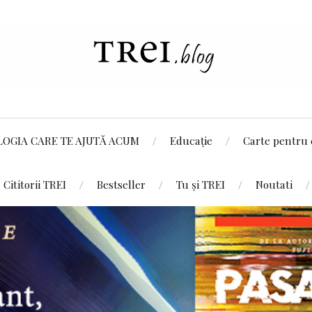
LOGIA CARE TE AJUTĂ ACUM
Educație
Carte pentru 
Cititorii TREI
Bestseller
Tu și TREI
Noutati