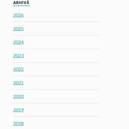
ARHIVĂ
2026
2025
2024
2023
2022
2021
2020
2019
2018