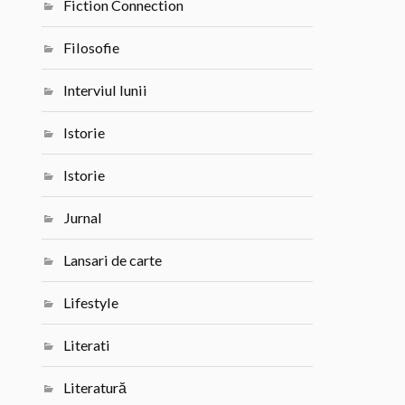
Fiction Connection
Filosofie
Interviul lunii
Istorie
Istorie
Jurnal
Lansari de carte
Lifestyle
Literati
Literatură