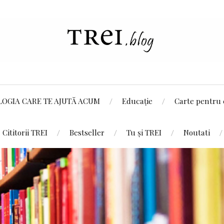
LOGIA CARE TE AJUTĂ ACUM
Educație
Carte pentru 
Cititorii TREI
Bestseller
Tu și TREI
Noutati