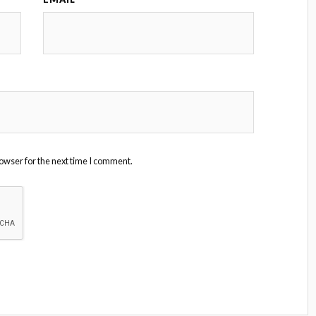
owser for the next time I comment.