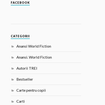
FACEBOOK
CATEGORII
Anansi World Fiction
Anansi. World Fiction
Autorii TREI
Bestseller
Carte pentru copii
Carti