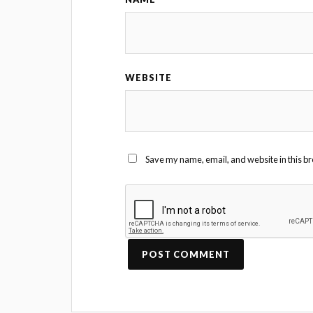
WEBSITE
Save my name, email, and website in this br