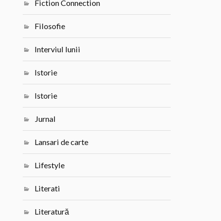
Fiction Connection
Filosofie
Interviul lunii
Istorie
Istorie
Jurnal
Lansari de carte
Lifestyle
Literati
Literatură