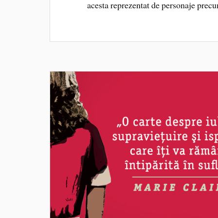
acesta reprezentat de personaje pre