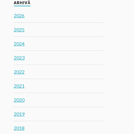
ARHIVĂ
2026
2025
2024
2023
2022
2021
2020
2019
2018