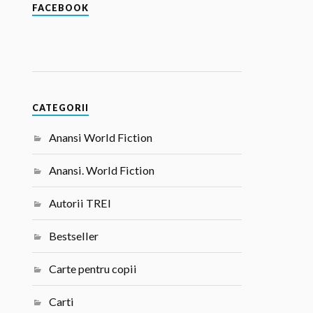
FACEBOOK
CATEGORII
Anansi World Fiction
Anansi. World Fiction
Autorii TREI
Bestseller
Carte pentru copii
Carti