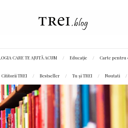
LOGIA CARE TE AJUTĂ ACUM
Educație
Carte pentru 
Cititorii TREI
Bestseller
Tu și TREI
Noutati