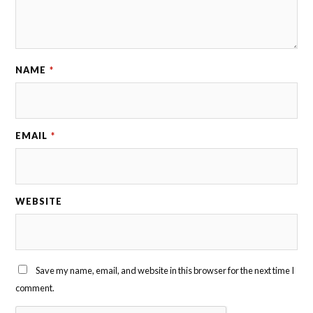
NAME
*
EMAIL
*
WEBSITE
Save my name, email, and website in this browser for the next time I
comment.