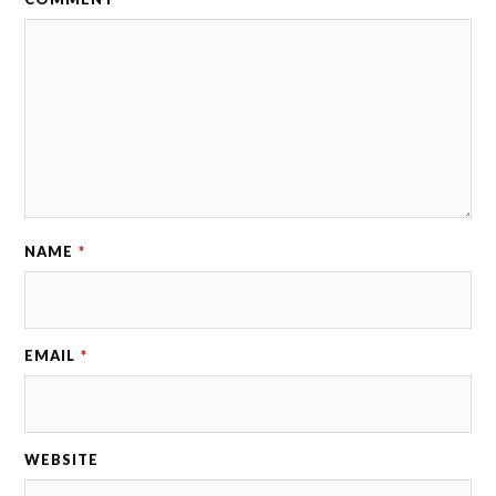
NAME
*
EMAIL
*
WEBSITE