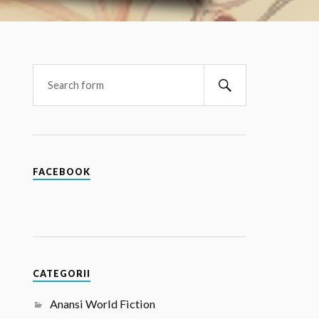
FACEBOOK
CATEGORII
Anansi World Fiction