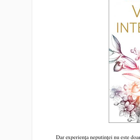
Dar experiența neputinței nu este doar