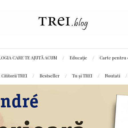
LOGIA CARE TE AJUTĂ ACUM
Educație
Carte pentru 
Cititorii TREI
Bestseller
Tu și TREI
Noutati