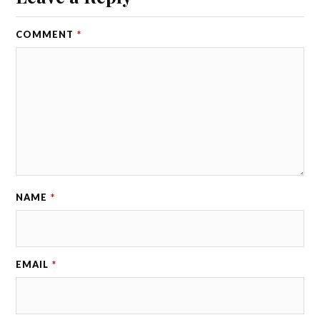
COMMENT
*
NAME
*
EMAIL
*