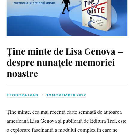
Ține minte de Lisa Genova –
despre nunațele memoriei
noastre
TEODORA IVAN
19 NOVEMBER 2022
Ține minte, cea mai recentă carte semnată de autoarea
americană Lisa Genova și publicată de Editura Trei, este
o explorare fascinantă a modului complex în care ne