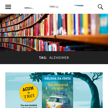
TAG:
ALZHEIMER