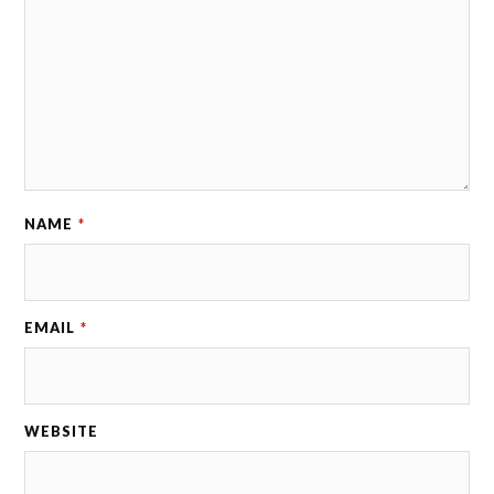
NAME
*
EMAIL
*
WEBSITE