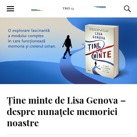
Ține minte de Lisa Genova –
despre nunațele memoriei
noastre