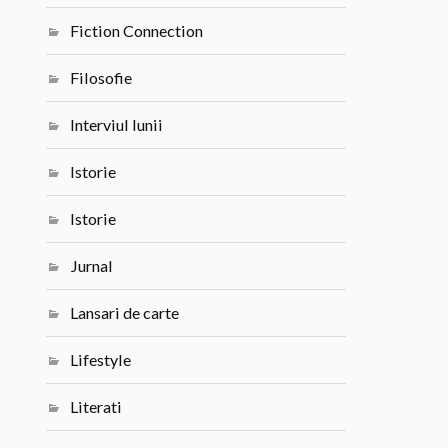
Fiction Connection
Filosofie
Interviul lunii
Istorie
Istorie
Jurnal
Lansari de carte
Lifestyle
Literati