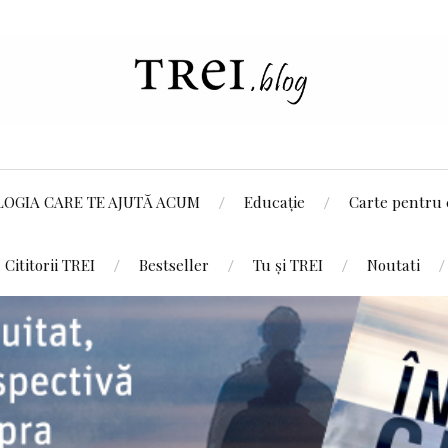
LOGIA CARE TE AJUTĂ ACUM
Educație
Carte pentru 
Cititorii TREI
Bestseller
Tu și TREI
Noutati