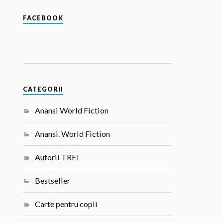
FACEBOOK
CATEGORII
Anansi World Fiction
Anansi. World Fiction
Autorii TREI
Bestseller
Carte pentru copii