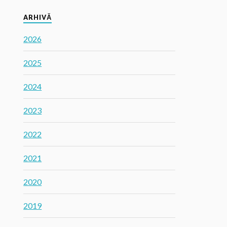
ARHIVĂ
2026
2025
2024
2023
2022
2021
2020
2019