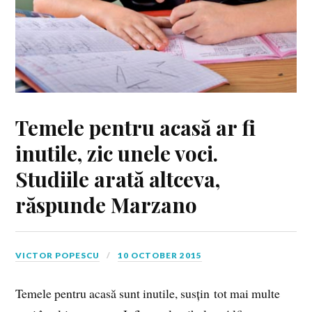
Temele pentru acasă ar fi
inutile, zic unele voci.
Studiile arată altceva,
răspunde Marzano
VICTOR POPESCU
10 OCTOBER 2015
Temele pentru acasă sunt inutile, susțin tot mai multe