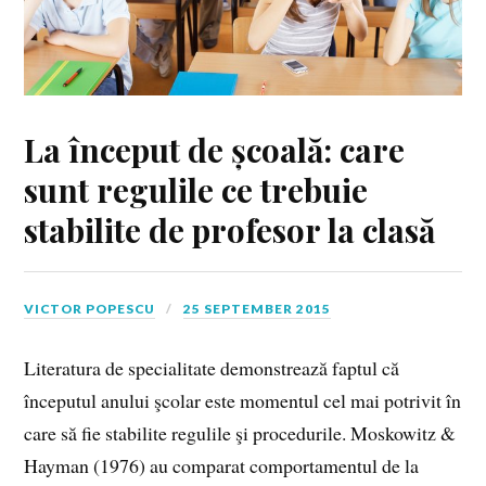
La început de școală: care
sunt regulile ce trebuie
stabilite de profesor la clasă
VICTOR POPESCU
25 SEPTEMBER 2015
Literatura de specialitate demonstrează faptul că
începutul anului şcolar este momentul cel mai potrivit în
care să fie stabilite regulile şi procedurile. Moskowitz &
Hayman (1976) au comparat comportamentul de la